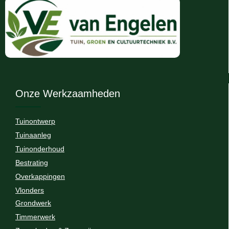
Onze Werkzaamheden
Tuinontwerp
Tuinaanleg
Tuinonderhoud
Bestrating
Overkappingen
Vlonders
Grondwerk
Timmerwerk