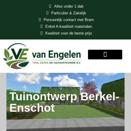
Alles onder 1 dak
Particulier & Zakelijk
Persoonlijk contact met Bram
Enkel A-kwaliteit materialen
Kwaliteit voor de beste prijs
MENU
Tuinontwerp Berkel-
Enschot