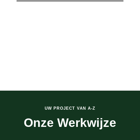
UW PROJECT VAN A-Z
Onze Werkwijze