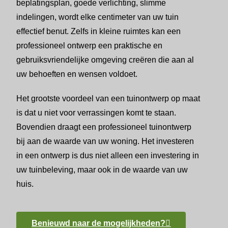
beplatingsplan, goede verlichting, slimme
indelingen, wordt elke centimeter van uw tuin
effectief benut. Zelfs in kleine ruimtes kan een
professioneel ontwerp een praktische en
gebruiksvriendelijke omgeving creëren die aan al
uw behoeften en wensen voldoet.
Het grootste voordeel van een tuinontwerp op maat
is dat u niet voor verrassingen komt te staan.
Bovendien draagt een professioneel tuinontwerp
bij aan de waarde van uw woning. Het investeren
in een ontwerp is dus niet alleen een investering in
uw tuinbeleving, maar ook in de waarde van uw
huis.
Benieuwd naar de mogelijkheden?