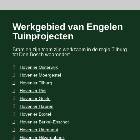
Werkgebied van Engelen
Tuinprojecten
Bram en zijn team zijn werkzaam in de regio Tilburg
tot Den Bosch waaronder:
Hovenier Oisterwijk
Hovenier Moergestel
Hovenier Tilburg
Hovenier Riel
Hovenier Goirle
Hovenier Haaren
Hovenier Boxtel
Hovenier Berkel-Enschot
Hovenier Udenhout
Hovenier Hilvarenbeek