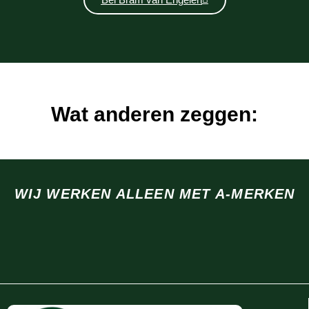
Wat anderen zeggen:
WIJ WERKEN ALLEEN MET A-MERKEN