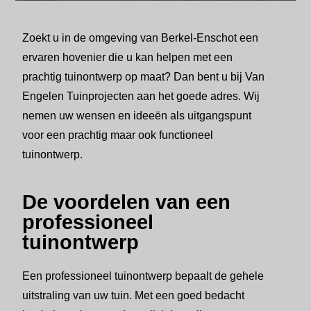
Zoekt u in de omgeving van Berkel-Enschot een
ervaren hovenier die u kan helpen met een
prachtig tuinontwerp op maat? Dan bent u bij Van
Engelen Tuinprojecten aan het goede adres. Wij
nemen uw wensen en ideeën als uitgangspunt
voor een prachtig maar ook functioneel
tuinontwerp.
De voordelen van een
professioneel
tuinontwerp
Een professioneel tuinontwerp bepaalt de gehele
uitstraling van uw tuin. Met een goed bedacht