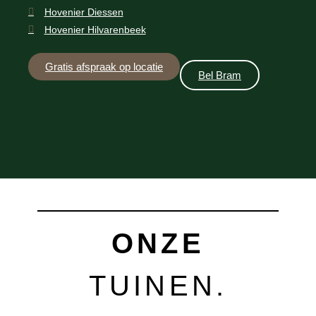
Hovenier Diessen
Hovenier Hilvarenbeek
Gratis afspraak op locatie
Bel Bram
ONZE
TUINEN.