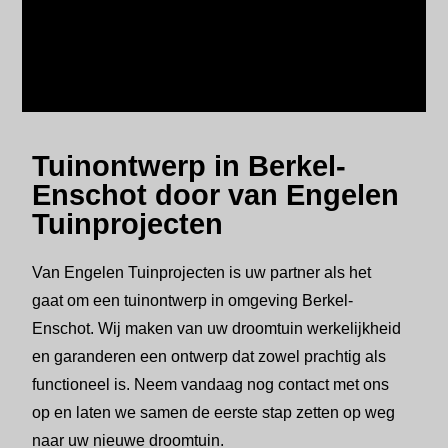
Tuinontwerp in Berkel-
Enschot door van Engelen
Tuinprojecten
Van Engelen Tuinprojecten is uw partner als het
gaat om een tuinontwerp in omgeving Berkel-
Enschot. Wij maken van uw droomtuin werkelijkheid
en garanderen een ontwerp dat zowel prachtig als
functioneel is. Neem vandaag nog contact met ons
op en laten we samen de eerste stap zetten op weg
naar uw nieuwe droomtuin.