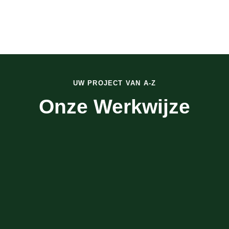
UW PROJECT VAN A-Z
Onze Werkwijze