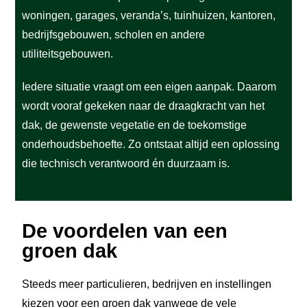
woningen, garages, veranda’s, tuinhuizen, kantoren,
bedrijfsgebouwen, scholen en andere
utiliteitsgebouwen.
Iedere situatie vraagt om een eigen aanpak. Daarom
wordt vooraf gekeken naar de draagkracht van het
dak, de gewenste vegetatie en de toekomstige
onderhoudsbehoefte. Zo ontstaat altijd een oplossing
die technisch verantwoord én duurzaam is.
De voordelen van een
groen dak
Steeds meer particulieren, bedrijven en instellingen
kiezen voor een groen dak vanwege de vele