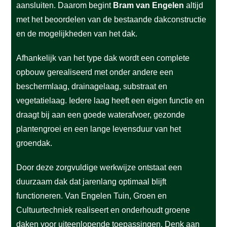
aansluiten. Daarom begint
Bram van Engelen
altijd
met het beoordelen van de bestaande dakconstructie
en de mogelijkheden van het dak.
Afhankelijk van het type dak wordt een complete
opbouw gerealiseerd met onder andere een
beschermlaag, drainagelaag, substraat en
vegetatielaag. Iedere laag heeft een eigen functie en
draagt bij aan een goede waterafvoer, gezonde
plantengroei en een lange levensduur van het
groendak.
Door deze zorgvuldige werkwijze ontstaat een
duurzaam dak dat jarenlang optimaal blijft
functioneren.
Van Engelen Tuin, Groen en
Cultuurtechniek realiseert en onderhoudt groene
daken voor uiteenlopende toepassingen. Denk aan