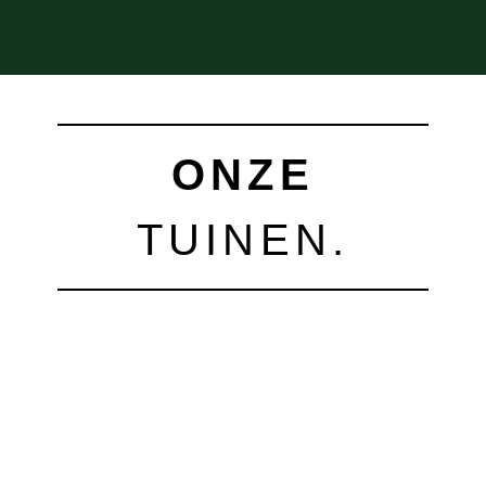
ONZE
TUINEN.