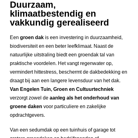
Duurzaam,
klimaatbestendig en
vakkundig gerealiseerd
Een
groen dak
is een investering in duurzaamheid,
biodiversiteit en een beter leefklimaat. Naast de
natuurlijke uitstraling biedt een groendak tal van
praktische voordelen. Het vangt regenwater op,
vermindert hittestress, beschermt de dakbedekking en
draagt bij aan een langere levensduur van het dak.
Van Engelen Tuin, Groen en Cultuurtechniek
verzorgt zowel de
aanleg als het onderhoud van
groene daken
voor particuliere en zakelijke
opdrachtgevers.
Van een sedumdak op een tuinhuis of garage tot