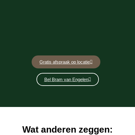
Gratis afspraak op locatie
Bel Bram van Engelen
Wat anderen zeggen: