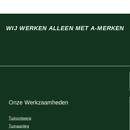
WIJ WERKEN ALLEEN MET A-MERKEN
Onze Werkzaamheden
Tuinontwerp
Tuinaanleg