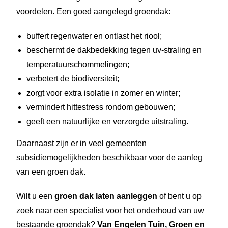
voordelen. Een goed aangelegd groendak:
buffert regenwater en ontlast het riool;
beschermt de dakbedekking tegen uv-straling en
temperatuurschommelingen;
verbetert de biodiversiteit;
zorgt voor extra isolatie in zomer en winter;
vermindert hittestress rondom gebouwen;
geeft een natuurlijke en verzorgde uitstraling.
Daarnaast zijn er in veel gemeenten
subsidiemogelijkheden beschikbaar voor de aanleg
van een groen dak.
Wilt u een
groen dak laten aanleggen
of bent u op
zoek naar een specialist voor het onderhoud van uw
bestaande groendak?
Van Engelen Tuin, Groen en