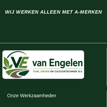
WIJ WERKEN ALLEEN MET A-MERKEN
Onze Werkzaamheden