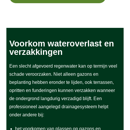
Voorkom wateroverlast en
verzakkingen
Een slecht afgevoerd regenwater kan op termijn veel
schade veroorzaken. Niet alleen gazons en
beplanting hebben eronder te lijden, ook terrassen,
opritten en funderingen kunnen verzakken wanneer
de ondergrond langdurig verzadigd blijft.
Een
professioneel aangelegd drainagesysteem helpt
onder andere bij:
het voorkomen van plassen op gazons en