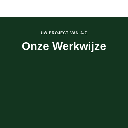
UW PROJECT VAN A-Z
Onze Werkwijze