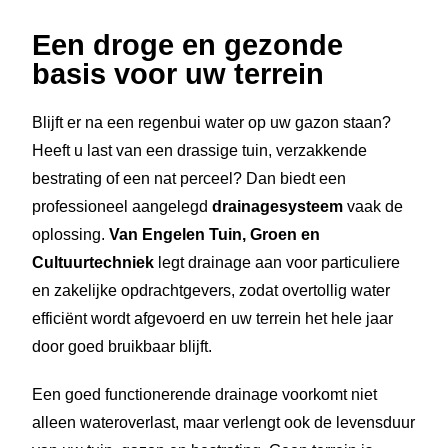
Een droge en gezonde
basis voor uw terrein
Blijft er na een regenbui water op uw gazon staan?
Heeft u last van een drassige tuin, verzakkende
bestrating of een nat perceel? Dan biedt een
professioneel aangelegd
drainagesysteem
vaak de
oplossing.
Van Engelen Tuin, Groen en
Cultuurtechniek
legt drainage aan voor particuliere
en zakelijke opdrachtgevers, zodat overtollig water
efficiënt wordt afgevoerd en uw terrein het hele jaar
door goed bruikbaar blijft.
Een goed functionerende drainage voorkomt niet
alleen wateroverlast, maar verlengt ook de levensduur