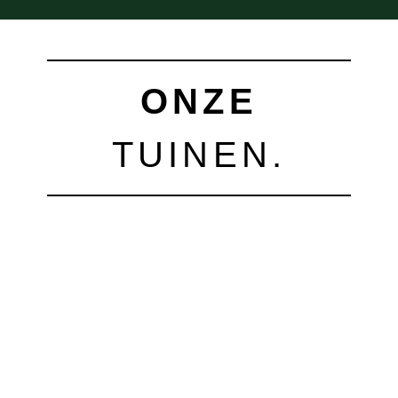
ONZE
TUINEN.