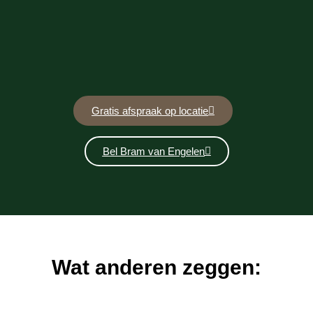
Gratis afspraak op locatie
Bel Bram van Engelen
Wat anderen zeggen: