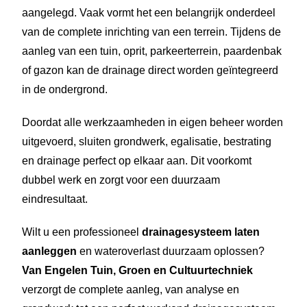
aangelegd. Vaak vormt het een belangrijk onderdeel
van de complete inrichting van een terrein. Tijdens de
aanleg van een tuin, oprit, parkeerterrein, paardenbak
of gazon kan de drainage direct worden geïntegreerd
in de ondergrond.
Doordat alle werkzaamheden in eigen beheer worden
uitgevoerd, sluiten grondwerk, egalisatie, bestrating
en drainage perfect op elkaar aan. Dit voorkomt
dubbel werk en zorgt voor een duurzaam
eindresultaat.
Wilt u een professioneel
drainagesysteem laten
aanleggen
en wateroverlast duurzaam oplossen?
Van Engelen Tuin, Groen en Cultuurtechniek
verzorgt de complete aanleg, van analyse en