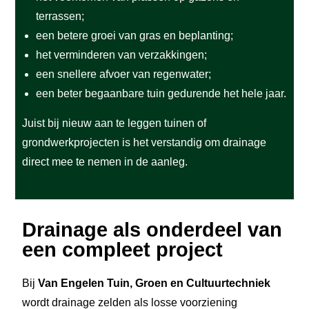
terrassen;
een betere groei van gras en beplanting;
het verminderen van verzakkingen;
een snellere afvoer van regenwater;
een beter begaanbare tuin gedurende het hele jaar.
Juist bij nieuw aan te leggen tuinen of
grondwerkprojecten is het verstandig om drainage
direct mee te nemen in de aanleg.
Drainage als onderdeel van
een compleet project
Bij
Van Engelen Tuin, Groen en Cultuurtechniek
wordt drainage zelden als losse voorziening