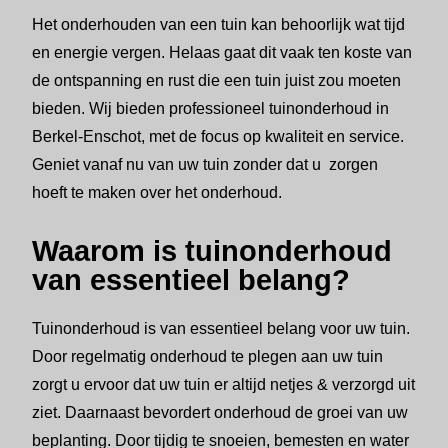
Het onderhouden van een tuin kan behoorlijk wat tijd
en energie vergen. Helaas gaat dit vaak ten koste van
de ontspanning en rust die een tuin juist zou moeten
bieden. Wij bieden professioneel tuinonderhoud in
Berkel-Enschot, met de focus op kwaliteit en service.
Geniet vanaf nu van uw tuin zonder dat u zorgen
hoeft te maken over het onderhoud.
Waarom is tuinonderhoud
van essentieel belang?
Tuinonderhoud is van essentieel belang voor uw tuin.
Door regelmatig onderhoud te plegen aan uw tuin
zorgt u ervoor dat uw tuin er altijd netjes & verzorgd uit
ziet. Daarnaast bevordert onderhoud de groei van uw
beplanting. Door tijdig te snoeien, bemesten en water