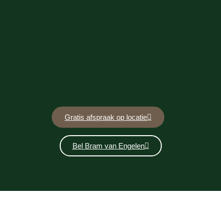
Gratis afspraak op locatie
Bel Bram van Engelen