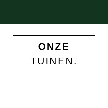
ONZE
TUINEN.