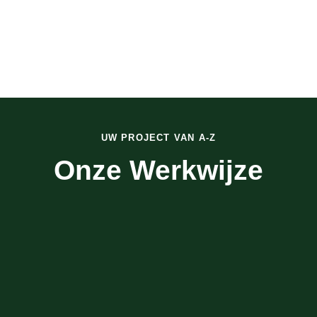
UW PROJECT VAN A-Z
Onze Werkwijze