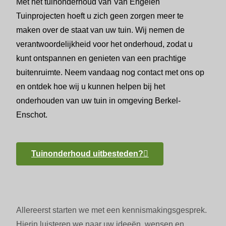
Met het tuinonderhoud van Van Engelen
Tuinprojecten hoeft u zich geen zorgen meer te
maken over de staat van uw tuin. Wij nemen de
verantwoordelijkheid voor het onderhoud, zodat u
kunt ontspannen en genieten van een prachtige
buitenruimte. Neem vandaag nog contact met ons op
en ontdek hoe wij u kunnen helpen bij het
onderhouden van uw tuin in omgeving Berkel-
Enschot.
Tuinonderhoud uitbesteden?
Allereerst starten we met een kennismakingsgesprek.
Hierin luisteren we naar uw ideeën, wensen en