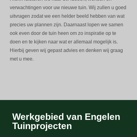
verwachtingen voor uw nieuwe tuin. Wij zullen u goed
uitvragen zodat we een helder beeld hebben van wat
precies uw plannen zijn. Daarnaast lopen we samen
ook even door de tuin heen om zo inspiratie op te
doen en te kijken naar wat er allemaal mogelijk is.
Hierbij geven wij gepast advies en denken wij graag
met u mee.
Werkgebied van Engelen
Tuinprojecten