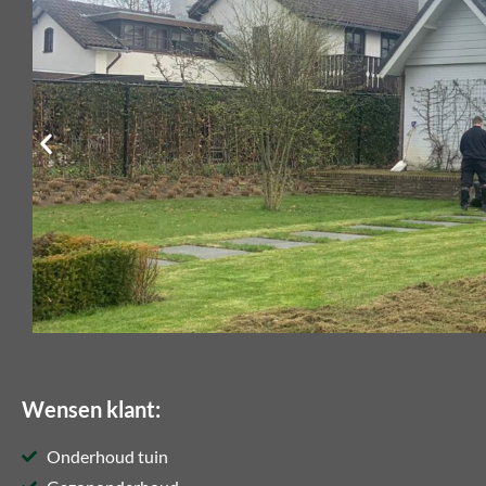
Wensen klant:
Onderhoud tuin