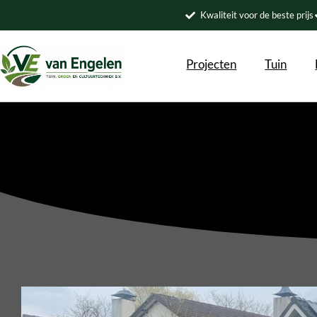
Kwaliteit voor de beste prijs
Projecten
Tuin