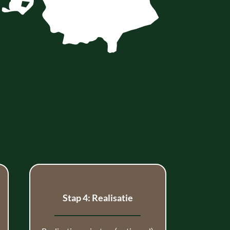
Stap 4: Realisatie