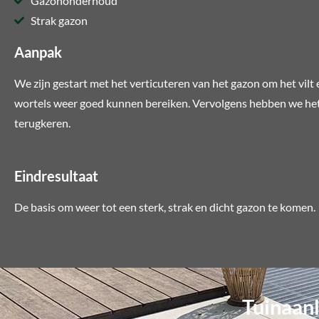
Gazononderhoud
Strak gazon
Aanpak
We zijn gestart met het verticuteren van het gazon om het vilt 
wortels weer goed kunnen bereiken. Vervolgens hebben we het g
terugkeren.
Eindresultaat
De basis om weer tot een sterk, strak en dicht gazon te komen.
Tuinaanl