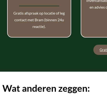
Inventarisat
en advies 
Gratis afspraak op locatie of leg
contact met Bram (binnen 24u
reactie).
Grat
Wat anderen zeggen: