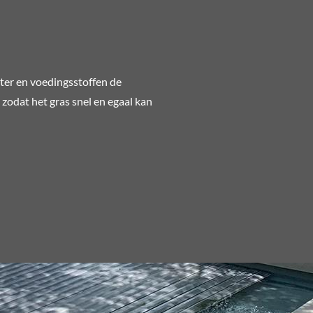
ater en voedingsstoffen de
zodat het gras snel en egaal kan