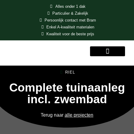
Alles onder 1 dak
Particulier & Zakelijk
Persoonlijk contact met Bram
Enkel A-kwaliteit materialen
Kwaliteit voor de beste prijs
MENU
RIEL
Complete tuinaanleg
incl. zwembad
Terug naar
alle projecten