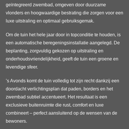
geïntegreerd zwembad, omgeven door duurzame
vlonders en hoogwaardige bestrating die zorgen voor een
luxe uitstraling en optimaal gebruiksgemak.
Om de tuin het hele jaar door in topconditie te houden, is
een automatische beregeningsinstallatie aangelegd. De
beplanting, zorgvuldig gekozen op uitstraling en
onderhoudsvriendelijkheid, geeft de tuin een groene en
levendige sfeer.
’s Avonds komt de tuin volledig tot zijn recht dankzij een
doordacht verlichtingsplan dat paden, borders en het
zwembad subtiel accentueert. Het resultaat is een
exclusieve buitenruimte die rust, comfort en luxe
combineert – perfect aansluitend op de wensen van de
bewoners.