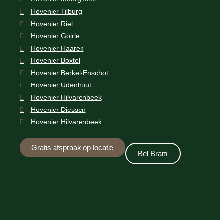
Hovenier Tilburg
Hovenier Riel
Hovenier Goirle
Hovenier Haaren
Hovenier Boxtel
Hovenier Berkel-Enschot
Hovenier Udenhout
Hovenier Hilvarenbeek
Hovenier Diessen
Hovenier Hilvarenbeek
Gratis afspraak op locatie
Bel Bram