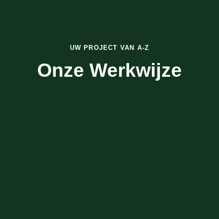
UW PROJECT VAN A-Z
Onze Werkwijze