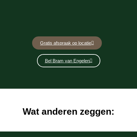
Gratis afspraak op locatie
Bel Bram van Engelen
Wat anderen zeggen: