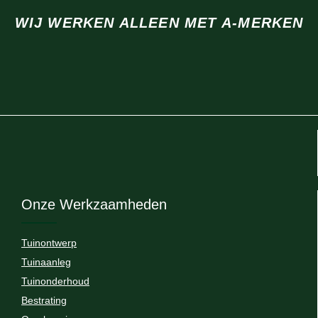
WIJ WERKEN ALLEEN MET A-MERKEN
Onze Werkzaamheden
Tuinontwerp
Tuinaanleg
Tuinonderhoud
Bestrating