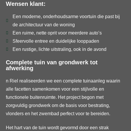
Wensen klant:
Een moderne, onderhoudsarme voortuin die past bij
de architectuur van de woning
Een ruime, nette oprit voor meerdere auto’s
Sfeervolle entree en duidelijke looppaden
Een rustige, lichte uitstraling, ook in de avond
Complete tuin van grondwerk tot
afwerking
n Riel realiseerden we een complete tuinaanleg waarin
alle facetten samenkomen voor een stijlvolle en
functionele buitenruimte. Het project begon met
zorgvuldig grondwerk om de basis voor bestrating,
vlonders en het zwembad perfect voor te bereiden.
Het hart van de tuin wordt gevormd door een strak