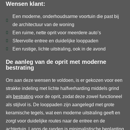
Wensen klant:
Een moderne, onderhoudsarme voortuin die past bij
de architectuur van de woning
Een ruime, nette oprit voor meerdere auto’s
Sfeervolle entree en duidelijke looppaden
Een rustige, lichte uitstraling, ook in de avond
De aanleg van de oprit met moderne
bestrating
Om aan deze wensen te voldoen, is er gekozen voor een
strakke indeling met lichte halfverharding middels grind
als
bestrating
voor de oprit, zodat deze zowel functioneel
als stijlvol is. De looppaden zijn aangelegd met grote
keramische tegels, wat een moderne uitstraling geeft en
zorgt voor duidelijke routes naar de entree en de
achtertuin. Langs de randen is minimalistische beplanting