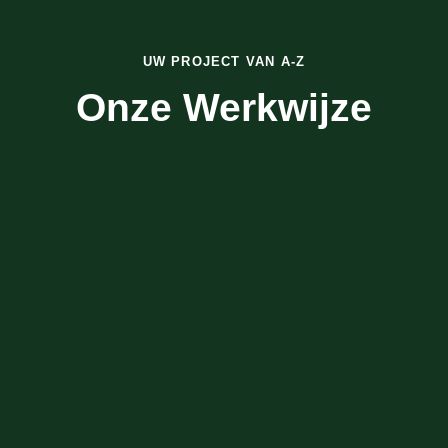
UW PROJECT VAN A-Z
Onze Werkwijze