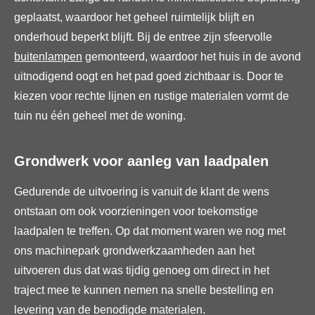
geplaatst, waardoor het geheel ruimtelijk blijft en
onderhoud beperkt blijft. Bij de entree zijn sfeervolle
buitenlampen
gemonteerd, waardoor het huis in de avond
uitnodigend oogt en het pad goed zichtbaar is. Door te
kiezen voor rechte lijnen en rustige materialen vormt de
tuin nu één geheel met de woning.
Grondwerk voor aanleg van laadpalen
Gedurende de uitvoering is vanuit de klant de wens
ontstaan om ook voorzieningen voor toekomstige
laadpalen te treffen. Op dat moment waren we nog met
ons machinepark grondwerkzaamheden aan het
uitvoeren dus dat was tijdig genoeg om direct in het
traject mee te kunnen nemen na snelle bestelling en
levering van de benodigde materialen.