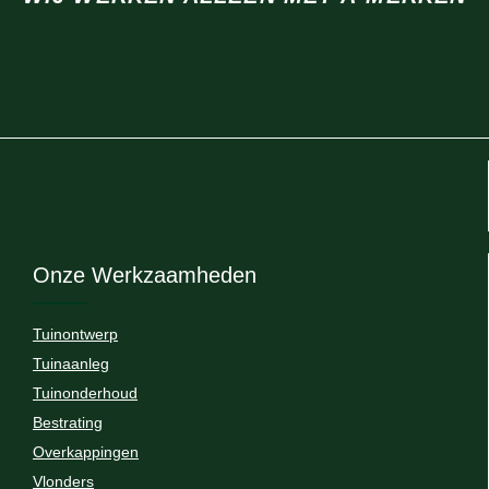
Onze Werkzaamheden
Tuinontwerp
Tuinaanleg
Tuinonderhoud
Bestrating
Overkappingen
Vlonders