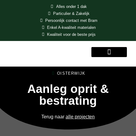
Alles onder 1 dak
Particulier & Zakelijk
Persoonlijk contact met Bram
Enkel A-kwaliteit materialen
Kwaliteit voor de beste prijs
MENU
OISTERWIJK
Aanleg oprit &
bestrating
Terug naar
alle projecten