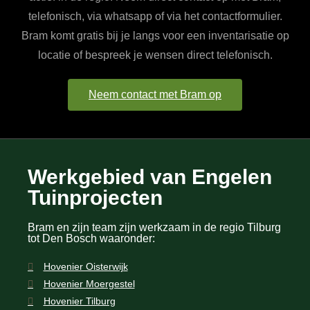
telefonisch, via whatsapp of via het contactformulier.
Bram komt gratis bij je langs voor een inventarisatie op
locatie of bespreek je wensen direct telefonisch.
Neem contact met Bram op
Werkgebied van Engelen
Tuinprojecten
Bram en zijn team zijn werkzaam in de regio Tilburg
tot Den Bosch waaronder:
Hovenier Oisterwijk
Hovenier Moergestel
Hovenier Tilburg