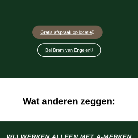
Gratis afspraak op locatie
Bel Bram van Engelen
Wat anderen zeggen:
WIJ WERKEN ALLEEN MET A-MERKEN