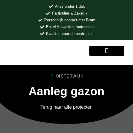
Alles onder 1 dak
Particulier & Zakelijk
Persoonlijk contact met Bram
Enkel A-kwaliteit materialen
Kwaliteit voor de beste prijs
MENU
OISTERWIJK
Aanleg gazon
Terug naar
alle projecten