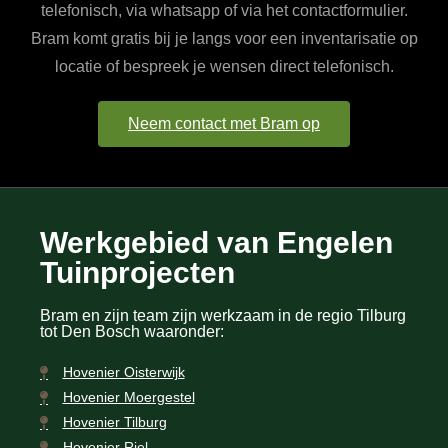
telefonisch, via whatsapp of via het contactformulier.
Bram komt gratis bij je langs voor een inventarisatie op
locatie of bespreek je wensen direct telefonisch.
Neem contact met Bram op
Werkgebied van Engelen
Tuinprojecten
Bram en zijn team zijn werkzaam in de regio Tilburg
tot Den Bosch waaronder:
Hovenier Oisterwijk
Hovenier Moergestel
Hovenier Tilburg
Hovenier Riel