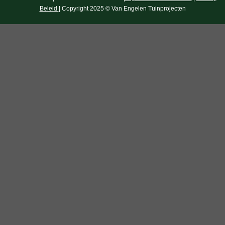
Beleid
| Copyright 2025 © Van Engelen Tuinprojecten