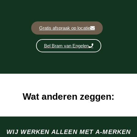
Gratis afspraak op locatie
Bel Bram van Engelen
Wat anderen zeggen:
WIJ WERKEN ALLEEN MET A-MERKEN