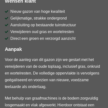
Wensen klant
Nieuw gazon van hoge kwaliteit
Gelijkmatige, strakke ondergrond
Aansluiting op bestaande tuinstructuur
Verwijderen oud gras en wortelresten
Direct een groen en verzorgd aanzicht
Aanpak
Voor de aanleg van dit gazon zijn we gestart met het
verwijderen van de oude toplaag, inclusief gras, onkruid
en wortelresten. De volledige oppervlakte is vervolgens
geëgaliseerd en voorzien van nieuwe, voedzame
teelaarde als onderlaag.
Met behulp van graafmachines is de bodem zorgvuldig
losgemaakt en vlak afgewerkt. Hierdoor ontstaat een