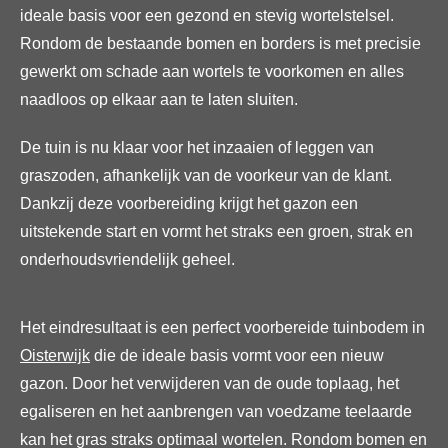
ideale basis voor een gezond en stevig wortelstelsel.
Rondom de bestaande bomen en borders is met precisie
gewerkt om schade aan wortels te voorkomen en alles
naadloos op elkaar aan te laten sluiten.
De tuin is nu klaar voor het inzaaien of leggen van
graszoden, afhankelijk van de voorkeur van de klant.
Dankzij deze voorbereiding krijgt het gazon een
uitstekende start en vormt het straks een groen, strak en
onderhoudsvriendelijk geheel.
Het eindresultaat is een perfect voorbereide tuinbodem in
Oisterwijk
die de ideale basis vormt voor een nieuw
gazon. Door het verwijderen van de oude toplaag, het
egaliseren en het aanbrengen van voedzame teelaarde
kan het gras straks optimaal wortelen. Rondom bomen en