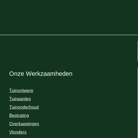
Onze Werkzaamheden
Tuinontwerp
Tuinaanleg
Tuinonderhoud
Bestrating
Overkappingen
Vlonders