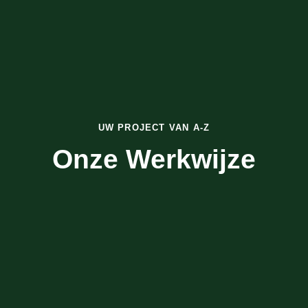
UW PROJECT VAN A-Z
Onze Werkwijze