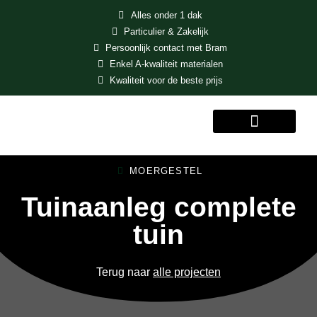
Alles onder 1 dak
Particulier & Zakelijk
Persoonlijk contact met Bram
Enkel A-kwaliteit materialen
Kwaliteit voor de beste prijs
MENU
MOERGESTEL
Tuinaanleg complete
tuin
Terug naar
alle projecten