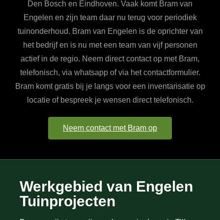
Den Bosch en Eindhoven. Vaak komt Bram van
Engelen en zijn team daar nu terug voor periodiek
tuinonderhoud. Bram van Engelen is de oprichter van
het bedrijf en is nu met een team van vijf personen
actief in de regio. Neem direct contact op met Bram,
telefonisch, via whatsapp of via het contactformulier.
Bram komt gratis bij je langs voor een inventarisatie op
locatie of bespreek je wensen direct telefonisch.
Neem contact met Bram op
Werkgebied van Engelen
Tuinprojecten