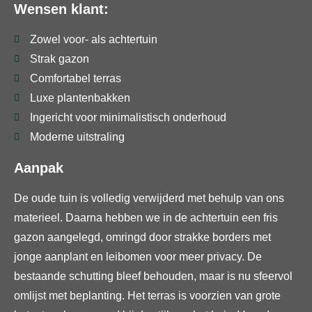
Wensen klant:
Zowel voor- als achtertuin
Strak gazon
Comfortabel terras
Luxe plantenbakken
Ingericht voor minimalistisch onderhoud
Moderne uitstraling
Aanpak
De oude tuin is volledig verwijderd met behulp van ons
materieel. Daarna hebben we in de achtertuin een fris
gazon aangelegd, omringd door strakke borders met
jonge aanplant en leibomen voor meer privacy. De
bestaande schutting bleef behouden, maar is nu sfeervol
omlijst met beplanting. Het terras is voorzien van grote