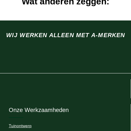
Wat anderen zeggen:
WIJ WERKEN ALLEEN MET A-MERKEN
Onze Werkzaamheden
Tuinontwerp