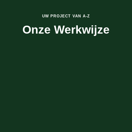
UW PROJECT VAN A-Z
Onze Werkwijze