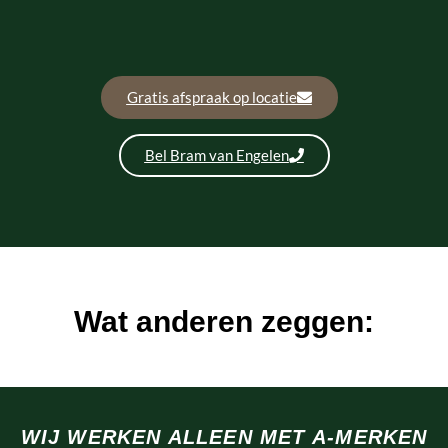
Gratis afspraak op locatie
Bel Bram van Engelen
Wat anderen zeggen:
WIJ WERKEN ALLEEN MET A-MERKEN