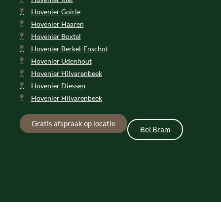
Hovenier Goirle
Hovenier Haaren
Hovenier Boxtel
Hovenier Berkel-Enschot
Hovenier Udenhout
Hovenier Hilvarenbeek
Hovenier Diessen
Hovenier Hilvarenbeek
Gratis afspraak op locatie
Bel Bram