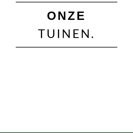
ONZE
TUINEN.