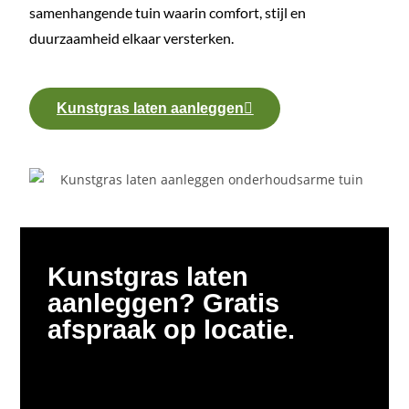
samenhangende tuin waarin comfort, stijl en
duurzaamheid elkaar versterken.
Kunstgras laten aanleggen
Kunstgras laten
aanleggen? Gratis
afspraak op locatie.