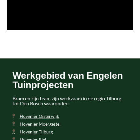
Werkgebied van Engelen
Tuinprojecten
Bram en zijn team zijn werkzaam in de regio Tilburg
tot Den Bosch waaronder:
Hovenier Oisterwijk
Hovenier Moergestel
Hovenier Tilburg
Hovenier Riel