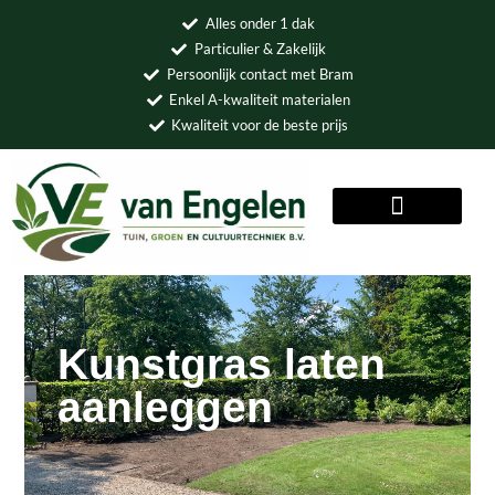
Alles onder 1 dak
Particulier & Zakelijk
Persoonlijk contact met Bram
Enkel A-kwaliteit materialen
Kwaliteit voor de beste prijs
MENU
Kunstgras laten
aanleggen