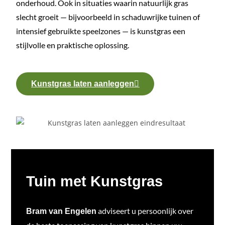
onderhoud. Ook in situaties waarin natuurlijk gras
slecht groeit — bijvoorbeeld in schaduwrijke tuinen of
intensief gebruikte speelzones — is kunstgras een
stijlvolle en praktische oplossing.
Kunstgras laten aanleggen
Tuin met Kunstgras
adviseert u persoonlijk over
Bram van Engelen