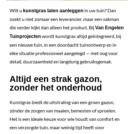
Wilt u
in uw tuin? Dan
kunstgras laten aanleggen
zoekt u niet zomaar een leverancier, maar een vakman
die verder kijkt dan alleen het product. Bij
Van Engelen
wordt kunstgras altijd geïntegreerd, bij
Tuinprojecten
een nieuwe tuin, in een doordacht tuinontwerp en in
elke situatie professioneel aangelegd — met oog voor
detail, duurzaamheid en langdurig gebruiksgemak.
Altijd een strak gazon,
zonder het onderhoud
Kunstgras biedt de uitstraling van een groen gazon,
zónder de zorgen van maaien, bemesten of sproeien.
Het is een ideale keuze voor wie houdt van comfort en
een verzorgde tuin, maar weinig tijd heeft voor